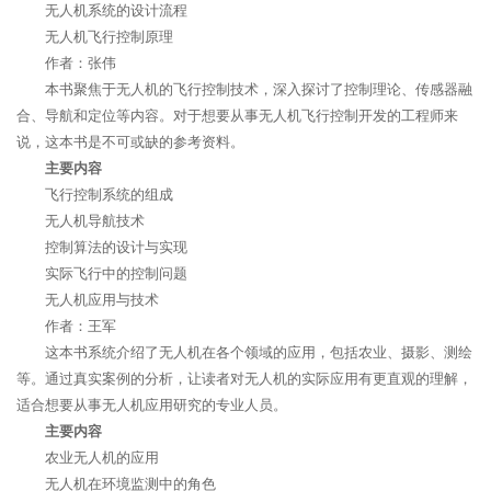
无人机系统的设计流程
无人机飞行控制原理
作者：张伟
本书聚焦于无人机的飞行控制技术，深入探讨了控制理论、传感器融
合、导航和定位等内容。对于想要从事无人机飞行控制开发的工程师来
说，这本书是不可或缺的参考资料。
主要内容
飞行控制系统的组成
无人机导航技术
控制算法的设计与实现
实际飞行中的控制问题
无人机应用与技术
作者：王军
这本书系统介绍了无人机在各个领域的应用，包括农业、摄影、测绘
等。通过真实案例的分析，让读者对无人机的实际应用有更直观的理解，
适合想要从事无人机应用研究的专业人员。
主要内容
农业无人机的应用
无人机在环境监测中的角色