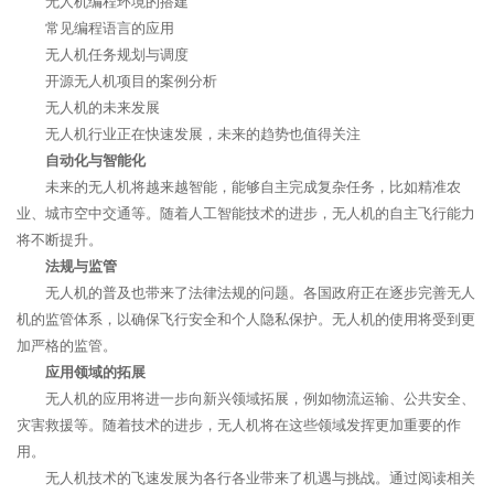
无人机编程环境的搭建
常见编程语言的应用
无人机任务规划与调度
开源无人机项目的案例分析
无人机的未来发展
无人机行业正在快速发展，未来的趋势也值得关注
自动化与智能化
未来的无人机将越来越智能，能够自主完成复杂任务，比如精准农
业、城市空中交通等。随着人工智能技术的进步，无人机的自主飞行能力
将不断提升。
法规与监管
无人机的普及也带来了法律法规的问题。各国政府正在逐步完善无人
机的监管体系，以确保飞行安全和个人隐私保护。无人机的使用将受到更
加严格的监管。
应用领域的拓展
无人机的应用将进一步向新兴领域拓展，例如物流运输、公共安全、
灾害救援等。随着技术的进步，无人机将在这些领域发挥更加重要的作
用。
无人机技术的飞速发展为各行各业带来了机遇与挑战。通过阅读相关