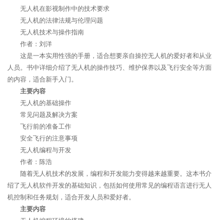
无人机在影视制作中的技术要求
无人机的法律法规与伦理问题
无人机技术与操作指南
作者：刘洋
这是一本实用性强的手册，适合想要亲自操控无人机的爱好者和从业
人员。书中详细介绍了无人机的操作技巧、维护保养以及飞行安全等方面
的内容，适合新手入门。
主要内容
无人机的基础操作
常见问题及解决方案
飞行前的准备工作
安全飞行的注意事项
无人机编程与开发
作者：陈浩
随着无人机技术的发展，编程和开发能力变得越来越重要。这本书介
绍了无人机软件开发的基础知识，包括如何使用常见的编程语言进行无人
机控制和任务规划，适合开发人员和爱好者。
主要内容