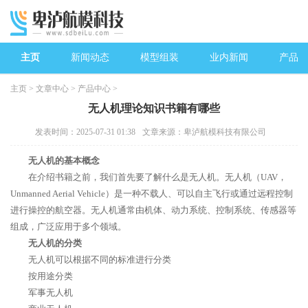
主页
新闻动态
模型组装
业内新闻
产品中
主页
>
文章中心
>
产品中心
>
无人机理论知识书籍有哪些
发表时间：2025-07-31 01:38
文章来源：卑泸航模科技有限公司
无人机的基本概念
在介绍书籍之前，我们首先要了解什么是无人机。无人机（UAV，
Unmanned Aerial Vehicle）是一种不载人、可以自主飞行或通过远程控制
进行操控的航空器。无人机通常由机体、动力系统、控制系统、传感器等
组成，广泛应用于多个领域。
无人机的分类
无人机可以根据不同的标准进行分类
按用途分类
军事无人机