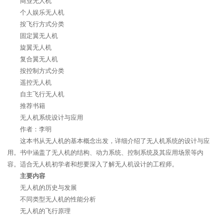
商业无人机
个人娱乐无人机
按飞行方式分类
固定翼无人机
旋翼无人机
复合翼无人机
按控制方式分类
遥控无人机
自主飞行无人机
推荐书籍
无人机系统设计与应用
作者：李明
这本书从无人机的基本概念出发，详细介绍了无人机系统的设计与应
用。书中涵盖了无人机的结构、动力系统、控制系统及其应用场景等内
容。适合无人机初学者和想要深入了解无人机设计的工程师。
主要内容
无人机的历史与发展
不同类型无人机的性能分析
无人机的飞行原理