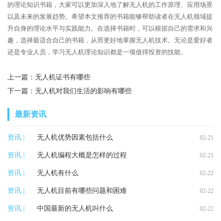
的理论知识书籍，大家可以更加深入地了解无人机的工作原理、应用场景
以及未来的发展趋势。希望本文推荐的书籍能够帮助读者在无人机领域提
升自身的理论水平与实践能力。在选择书籍时，可以根据自己的需求和兴
趣，选择最适合自己的书籍，从而更好地掌握无人机技术。无论是爱好者
还是专业人员，学习无人机理论知识都是一项值得投资的技能。
上一篇：
无人机证书有哪些
下一篇：
无人机对我们生活的影响有哪些
最新资讯
资讯 |
无人机优势因素包括什么
02-21
资讯 |
无人机编程大概是怎样的过程
02-21
资讯 |
无人机有什么
02-22
资讯 |
无人机目前有哪些问题和困难
02-22
资讯 |
中国最新的无人机叫什么
02-22