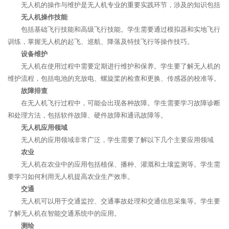
无人机的操作与维护是无人机专业的重要实践环节，涉及的知识包括
无人机操作技能
包括基础飞行技能和高级飞行技能。学生需要通过模拟器和实地飞行
训练，掌握无人机的起飞、巡航、降落及特技飞行等操作技巧。
设备维护
无人机在使用过程中需要定期进行维护和保养。学生要了解无人机的
维护流程，包括电池的充放电、螺旋桨的检查和更换、传感器的校准等。
故障排查
在无人机飞行过程中，可能会出现各种故障。学生需要学习故障诊断
和处理方法，包括软件故障、硬件故障和通讯故障等。
无人机应用领域
无人机的应用领域非常广泛，学生需要了解以下几个主要应用领域
农业
无人机在农业中的应用包括植保、播种、灌溉和土壤监测等。学生需
要学习如何利用无人机提高农业生产效率。
交通
无人机可以用于交通监控、交通事故处理和交通信息采集等。学生要
了解无人机在智能交通系统中的应用。
测绘