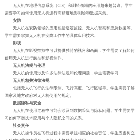
无人机在地理信息系统（GIS）和测绘领域的应用越来越普遍。学生
需要学习如何使用无人机进行高精度地形测绘和数据采集。
安防
无人机在安防领域的应用包括巡逻监控、无人机警察和应急救援等。
学生需要掌握无人机在安防工作中的具体应用技术。
影视
无人机在影视拍摄中可以提供独特的视角和画面，学生需要了解如何
使用无人机进行航拍和影视制作。
无人机法规与伦理
无人机的使用涉及许多法律法规和伦理问题，学生需要学习
无人机相关法律法规
包括无人机飞行的法律限制、飞行高度、飞行区域等。学生需要了解
国家及地方政府对无人机使用的规定。
数据隐私与安全
无人机在使用过程中可能会涉及到数据采集与隐私问题。学生需要学
习如何平衡技术应用与个人隐私之间的关系。
社会责任
无人机操作员在飞行过程中需要承担相应的社会责任，学生应当树立