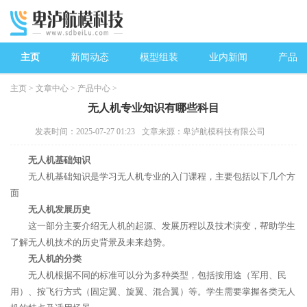
主页
新闻动态
模型组装
业内新闻
产品中
主页
>
文章中心
>
产品中心
>
无人机专业知识有哪些科目
发表时间：2025-07-27 01:23
文章来源：卑泸航模科技有限公司
无人机基础知识
无人机基础知识是学习无人机专业的入门课程，主要包括以下几个方
面
无人机发展历史
这一部分主要介绍无人机的起源、发展历程以及技术演变，帮助学生
了解无人机技术的历史背景及未来趋势。
无人机的分类
无人机根据不同的标准可以分为多种类型，包括按用途（军用、民
用）、按飞行方式（固定翼、旋翼、混合翼）等。学生需要掌握各类无人