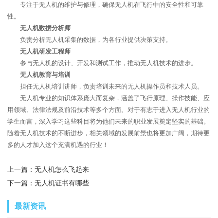
专注于无人机的维护与修理，确保无人机在飞行中的安全性和可靠
性。
无人机数据分析师
负责分析无人机采集的数据，为各行业提供决策支持。
无人机研发工程师
参与无人机的设计、开发和测试工作，推动无人机技术的进步。
无人机教育与培训
担任无人机培训讲师，负责培训未来的无人机操作员和技术人员。
无人机专业的知识体系庞大而复杂，涵盖了飞行原理、操作技能、应
用领域、法律法规及前沿技术等多个方面。对于有志于进入无人机行业的
学生而言，深入学习这些科目将为他们未来的职业发展奠定坚实的基础。
随着无人机技术的不断进步，相关领域的发展前景也将更加广阔，期待更
多的人才加入这个充满机遇的行业！
上一篇：
无人机怎么飞起来
下一篇：
无人机证书有哪些
最新资讯