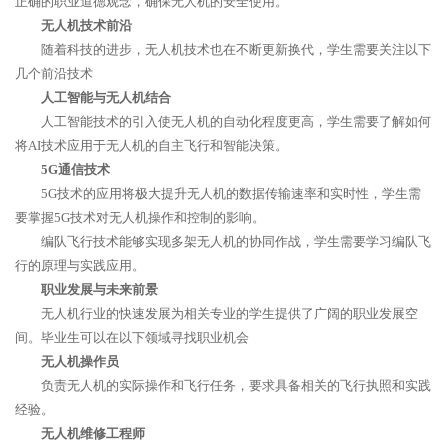
正确的职业道德观念，确保无人机的安全使用。
无人机技术前沿
随着科技的进步，无人机技术也在不断更新换代，学生需要关注以下
几个前沿技术
人工智能与无人机结合
人工智能技术的引入使无人机的自动化程度更高，学生需要了解如何
将AI技术应用于无人机的自主飞行和智能决策。
5G通信技术
5G技术的应用将极大提升无人机的数据传输速率和实时性，学生需
要掌握5G技术对无人机操作和控制的影响。
编队飞行技术能够实现多架无人机的协同作战，学生需要学习编队飞
行的原理与实践应用。
职业发展与未来前景
无人机行业的快速发展为相关专业的学生提供了广阔的职业发展空
间。毕业生可以在以下领域寻找职业机会
无人机操作员
负责无人机的实际操作和飞行任务，要求具备相关的飞行执照和实践
经验。
无人机维修工程师