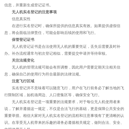
信息，并重新生成登记证书。
无人机实名登记的注意事项
信息真实性
在进行实名登记时，确保所提供的信息真实有效。如果提供虚假信
息，将会面临法律责任，可能会影响后续的使用和飞行。
保管登记证书
无人机登记证书是合法使用无人机的重要凭证，丢失后需要及时补
办。补办流程通常与初次登记相似，需要提交申请并等待审核。
关注法规变化
无人机的管理法规可能会有所调整，因此用户需要定期关注相关信
息，确保自己的使用行为符合最新的法律法规。
注意飞行区域
实名登记并不意味着可以随意飞行，用户在飞行前务必了解当地的飞
行限制区域，如机场周边、人口密集区等，确保安全飞行。
无人机实名登记是一项重要的法规要求，对于每位无人机使用者来
说，了解并遵循这一规定，不仅是合法飞行的基础，更是保障公共安全的
重要举措。相信大家对无人机实名登记的流程和注意事项有了更清晰的认
识。在享受无人机带来的乐趣的请务必遵循相关规定，做到合法、安全、