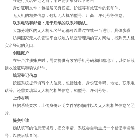
在进行实名登记之前，用户需要准备以下材料
身份证明文件：包括居民身份证、护照等有效证件的复印件。
无人机的相关信息：包括无人机的型号、厂商、序列号等信息。
联系电话和邮箱：用于后续的联系和确认。
大部分地区的无人机实名登记都可以通过在线平台进行。具体步骤
访问国家无人机管理平台或地方航空管理局的官方网站，找到无人机
实名登记的入口。
创建账户
在平台注册账户时，需要提供有效的手机号码和邮箱地址，以便后续
接收验证码和确认邮件。
填写登记信息
按照系统提示填写个人信息，包括姓名、身份证号码、地址、联系电
话等。还需要填写无人机的相关信息，如型号、序列号等。
上传材料
根据系统要求，上传身份证明文件的扫描件以及无人机相关信息的照
片。
提交申请
确认填写的信息无误后，提交申请。系统会自动生成一个登记申请编
号，以便后续查询。