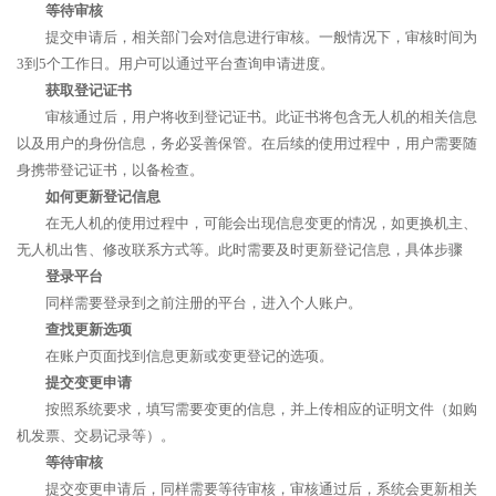
等待审核
提交申请后，相关部门会对信息进行审核。一般情况下，审核时间为
3到5个工作日。用户可以通过平台查询申请进度。
获取登记证书
审核通过后，用户将收到登记证书。此证书将包含无人机的相关信息
以及用户的身份信息，务必妥善保管。在后续的使用过程中，用户需要随
身携带登记证书，以备检查。
如何更新登记信息
在无人机的使用过程中，可能会出现信息变更的情况，如更换机主、
无人机出售、修改联系方式等。此时需要及时更新登记信息，具体步骤
登录平台
同样需要登录到之前注册的平台，进入个人账户。
查找更新选项
在账户页面找到信息更新或变更登记的选项。
提交变更申请
按照系统要求，填写需要变更的信息，并上传相应的证明文件（如购
机发票、交易记录等）。
等待审核
提交变更申请后，同样需要等待审核，审核通过后，系统会更新相关