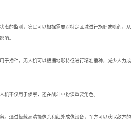
状态的监测，农民可以根据需要对特定区域进行施肥或喷药，从
影响。
用于播种。无人机可以根据地形特征进行精准播种，减少人力成
人机不仅用于侦察，还在战斗中扮演重要角色。
务。通过搭载高清摄像头和红外成像设备，军方可以获取敌方的