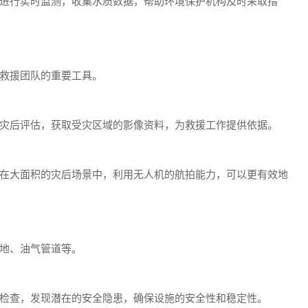
进行实时监测，收集水质数据，帮助环境保护机构及时采取措
救援团队的重要工具。
灾后评估，获取受灾区域的影像资料，为救援工作提供依据。
在大面积的灾后场景中，利用无人机的航拍能力，可以更有效地
地、油气管道等。
检查，发现潜在的安全隐患，确保设施的安全性和稳定性。