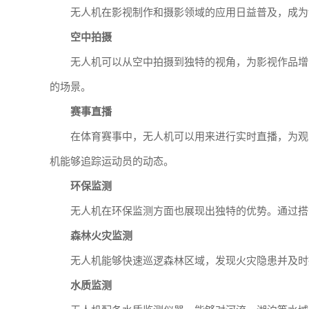
无人机在影视制作和摄影领域的应用日益普及，成为
空中拍摄
无人机可以从空中拍摄到独特的视角，为影视作品增
的场景。
赛事直播
在体育赛事中，无人机可以用来进行实时直播，为观
机能够追踪运动员的动态。
环保监测
无人机在环保监测方面也展现出独特的优势。通过搭
森林火灾监测
无人机能够快速巡逻森林区域，发现火灾隐患并及时
水质监测