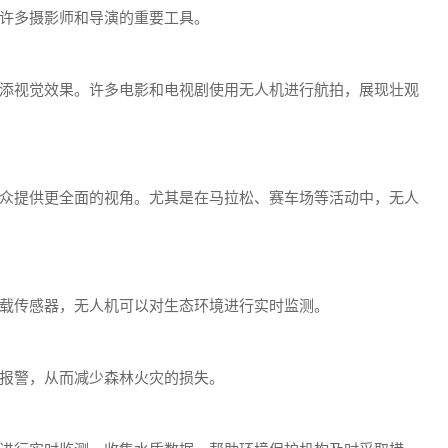
许多摄影师和导演的重要工具。
添视觉效果。许多电影和电视剧使用无人机进行航拍，展现壮观
众提供更全面的视角。尤其是在马拉松、赛车场等活动中，无人
载传感器，无人机可以对生态环境进行实时监测。
报警，从而减少森林火灾的损失。