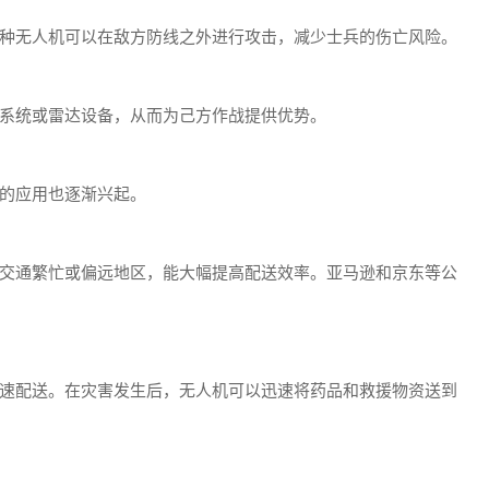
种无人机可以在敌方防线之外进行攻击，减少士兵的伤亡风险。
系统或雷达设备，从而为己方作战提供优势。
的应用也逐渐兴起。
交通繁忙或偏远地区，能大幅提高配送效率。亚马逊和京东等公
速配送。在灾害发生后，无人机可以迅速将药品和救援物资送到