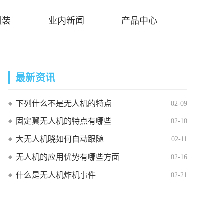
组装
业内新闻
产品中心
最新资讯
下列什么不是无人机的特点
02-09
固定翼无人机的特点有哪些
02-10
大无人机晓如何自动跟随
02-11
无人机的应用优势有哪些方面
02-16
什么是无人机炸机事件
02-21