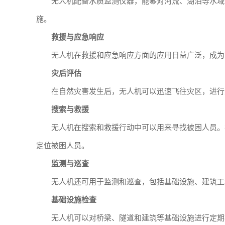
无人机配备水质监测仪器，能够对河流、湖泊等水域
施。
救援与应急响应
无人机在救援和应急响应方面的应用日益广泛，成为
灾后评估
在自然灾害发生后，无人机可以迅速飞往灾区，进行
搜索与救援
无人机在搜索和救援行动中可以用来寻找被困人员。
定位被困人员。
监测与巡查
无人机还可用于监测和巡查，包括基础设施、建筑工
基础设施检查
无人机可以对桥梁、隧道和建筑等基础设施进行定期