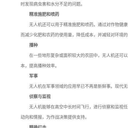
时发现病虫害和水分不足的问题。
精准施肥和喷药
无人机还可以用于精准施肥和喷药。通过对作物健康
而减少化肥和农药的使用量，降低成本，并减轻对环境的
播种
在一些地形复杂或面积较大的农田中，无人机还可以
本，提高播种效率。
军事
无人机在军事领域的应用早已不再是新鲜事。现代无
侦察与监视
无人机能够在高空中长时间飞行，进行侦察和监视任
动向和情报，为作战决策提供支持。
精确打击