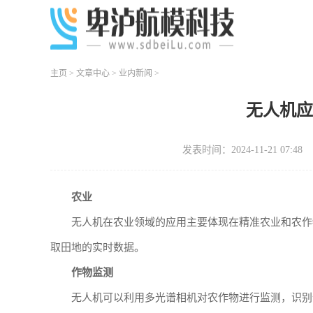
主页
>
文章中心
>
业内新闻
>
无人机
发表时间：2024-11-21 07:48
农业
无人机在农业领域的应用主要体现在精准农业和农作
取田地的实时数据。
作物监测
无人机可以利用多光谱相机对农作物进行监测，识别