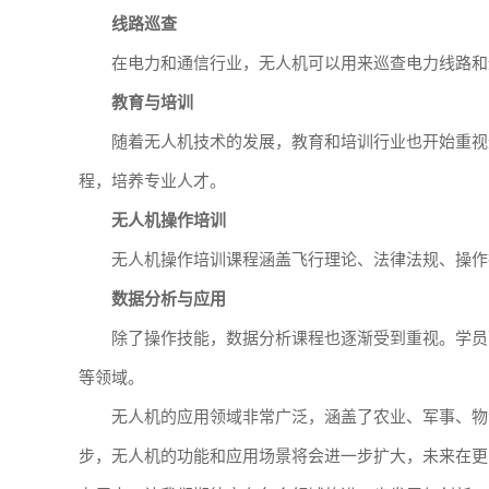
线路巡查
在电力和通信行业，无人机可以用来巡查电力线路和
教育与培训
随着无人机技术的发展，教育和培训行业也开始重视
程，培养专业人才。
无人机操作培训
无人机操作培训课程涵盖飞行理论、法律法规、操作
数据分析与应用
除了操作技能，数据分析课程也逐渐受到重视。学员
等领域。
无人机的应用领域非常广泛，涵盖了农业、军事、物
步，无人机的功能和应用场景将会进一步扩大，未来在更