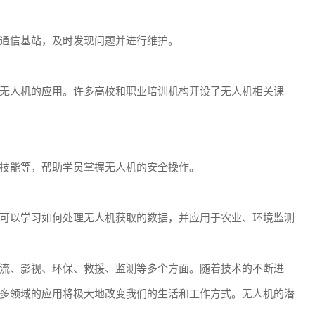
通信基站，及时发现问题并进行维护。
无人机的应用。许多高校和职业培训机构开设了无人机相关课
技能等，帮助学员掌握无人机的安全操作。
可以学习如何处理无人机获取的数据，并应用于农业、环境监测
流、影视、环保、救援、监测等多个方面。随着技术的不断进
多领域的应用将极大地改变我们的生活和工作方式。无人机的潜