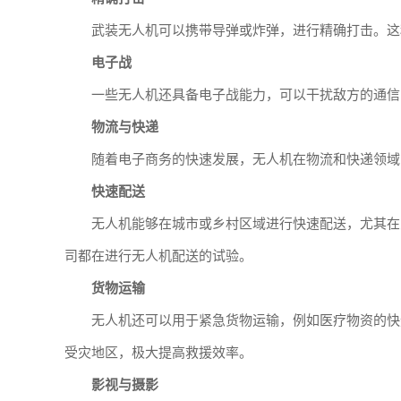
武装无人机可以携带导弹或炸弹，进行精确打击。这
电子战
一些无人机还具备电子战能力，可以干扰敌方的通信
物流与快递
随着电子商务的快速发展，无人机在物流和快递领域
快速配送
无人机能够在城市或乡村区域进行快速配送，尤其在
司都在进行无人机配送的试验。
货物运输
无人机还可以用于紧急货物运输，例如医疗物资的快
受灾地区，极大提高救援效率。
影视与摄影