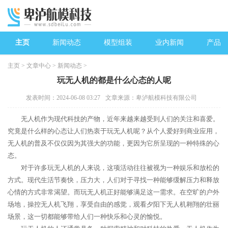
主页
新闻动态
模型组装
业内新闻
产品中
主页
>
文章中心
>
新闻动态
>
玩无人机的都是什么心态的人呢
发表时间：2024-06-08 03:27
文章来源：卑泸航模科技有限公司
无人机作为现代科技的产物，近年来越来越受到人们的关注和喜爱。
究竟是什么样的心态让人们热衷于玩无人机呢？从个人爱好到商业应用，
无人机的普及不仅仅因为其强大的功能，更因为它所呈现的一种特殊的心
态。
对于许多玩无人机的人来说，这项活动往往被视为一种娱乐和放松的
方式。现代生活节奏快，压力大，人们对于寻找一种能够缓解压力和释放
心情的方式非常渴望。而玩无人机正好能够满足这一需求。在空旷的户外
场地，操控无人机飞翔，享受自由的感觉，观看夕阳下无人机翱翔的壮丽
场景，这一切都能够带给人们一种快乐和心灵的愉悦。